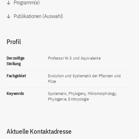
Programm(e)
Publikationen (Auswahl)
Profil
Derzeitige
Professor W-3 und Äquivalente
Stellung
Fachgebiet
Evolution und Systematik der Pflanzen und
Pilze
Keywords
Systematic, Phylogeny, Mikromorphology,
Phylogenie, Embryologie
Aktuelle Kontaktadresse