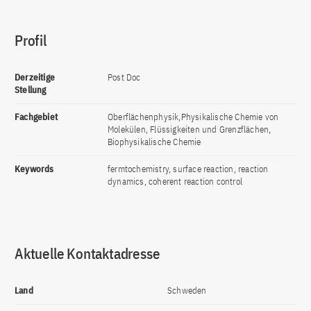
Profil
Derzeitige
Post Doc
Stellung
Fachgebiet
Oberflächenphysik,Physikalische Chemie von
Molekülen, Flüssigkeiten und Grenzflächen,
Biophysikalische Chemie
Keywords
fermtochemistry, surface reaction, reaction
dynamics, coherent reaction control
Aktuelle Kontaktadresse
Land
Schweden