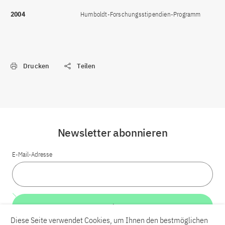
2004
Humboldt-Forschungsstipendien-Programm
Drucken
Teilen
Newsletter abonnieren
E-Mail-Adresse
Weiter
Diese Seite verwendet Cookies, um Ihnen den bestmöglichen