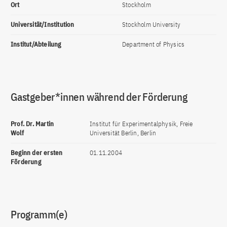
Ort
Stockholm
Universität/Institution
Stockholm University
Institut/Abteilung
Department of Physics
Gastgeber*innen während der Förderung
Prof. Dr. Martin
Institut für Experimentalphysik, Freie
Wolf
Universität Berlin, Berlin
Beginn der ersten
01.11.2004
Förderung
Programm(e)