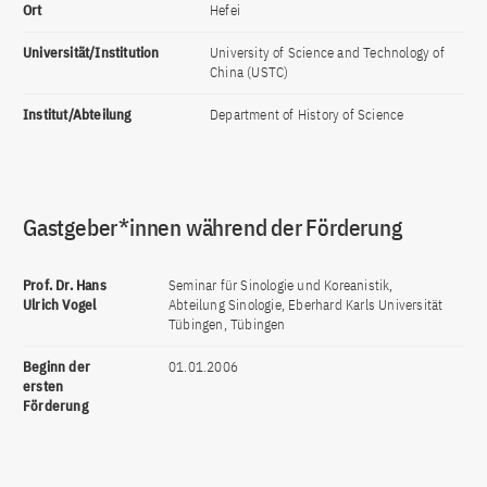
Ort
Hefei
Universität/Institution
University of Science and Technology of
China (USTC)
Institut/Abteilung
Department of History of Science
Gastgeber*innen während der Förderung
Prof. Dr. Hans
Seminar für Sinologie und Koreanistik,
Ulrich Vogel
Abteilung Sinologie, Eberhard Karls Universität
Tübingen, Tübingen
Beginn der
01.01.2006
ersten
Förderung