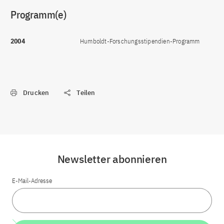
Programm(e)
2004
Humboldt-Forschungsstipendien-Programm
Drucken
Teilen
Newsletter abonnieren
E-Mail-Adresse