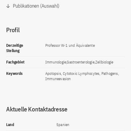
Publikationen (Auswahl)
Profil
Derzeitige
Professor W-1 und Äquivalente
Stellung
Fachgebiet
Immunologie,Gastroenterologie,Zellbiologie
Keywords
Apotopsis, Cytotoxic Lymphocytes, Pathogens,
Immuneevasion
Aktuelle Kontaktadresse
Land
Spanien