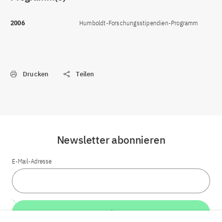
2006
Humboldt-Forschungsstipendien-Programm
Drucken
Teilen
Newsletter abonnieren
E-Mail-Adresse
Weiter