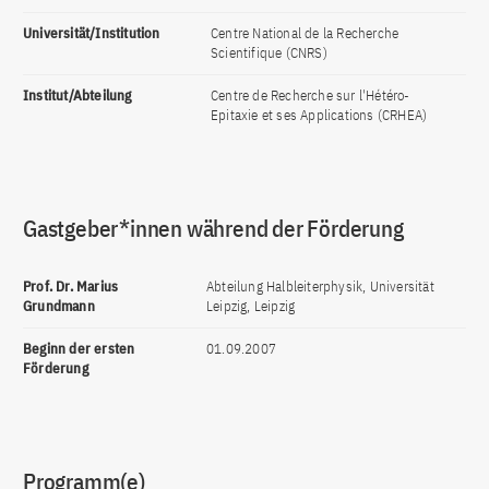
Universität/Institution
Centre National de la Recherche
Scientifique (CNRS)
Institut/Abteilung
Centre de Recherche sur l'Hétéro-
Epitaxie et ses Applications (CRHEA)
Gastgeber*innen während der Förderung
Prof. Dr. Marius
Abteilung Halbleiterphysik, Universität
Grundmann
Leipzig, Leipzig
Beginn der ersten
01.09.2007
Förderung
Programm(e)