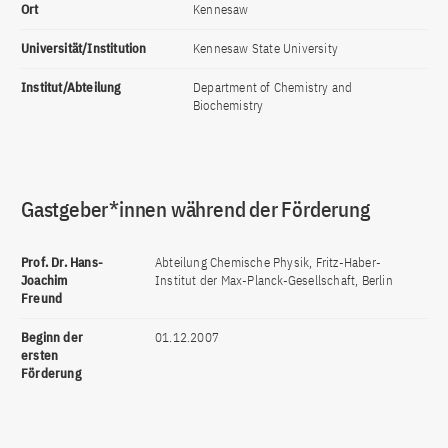
Ort
Kennesaw
Universität/Institution
Kennesaw State University
Institut/Abteilung
Department of Chemistry and
Biochemistry
Gastgeber*innen während der Förderung
Prof. Dr. Hans-
Abteilung Chemische Physik, Fritz-Haber-
Joachim
Institut der Max-Planck-Gesellschaft, Berlin
Freund
Beginn der
01.12.2007
ersten
Förderung