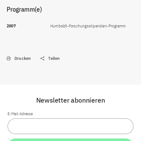
Programm(e)
2007
Humboldt-Forschungsstipendien-Programm
Drucken
Teilen
Newsletter abonnieren
E-Mail-Adresse