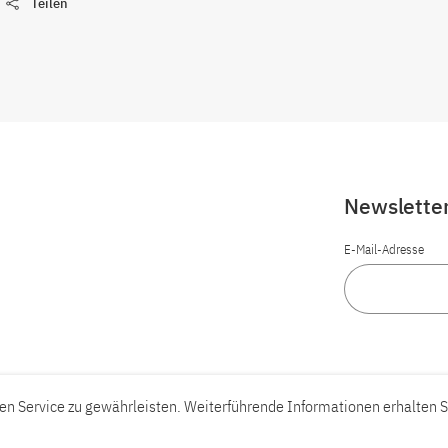
Teilen
Newslette
E-Mail-Adresse
n Service zu gewährleisten. Weiterführende Informationen erhalten S