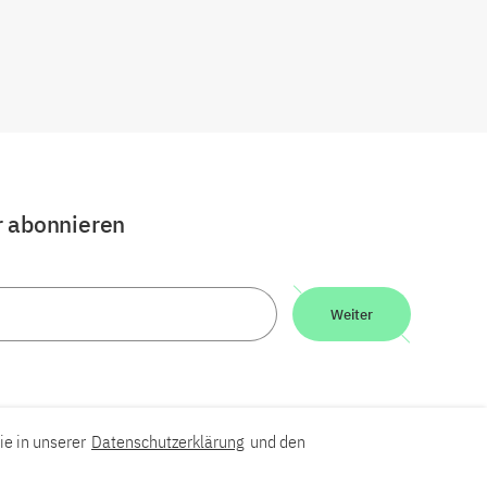
r abonnieren
Weiter
ie in unserer
Datenschutzerklärung
und den