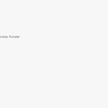
ünster, Münster