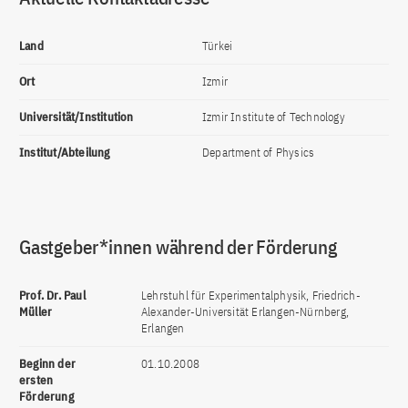
Land
Türkei
Ort
Izmir
Universität/Institution
Izmir Institute of Technology
Institut/Abteilung
Department of Physics
Gastgeber*innen während der Förderung
Prof. Dr. Paul
Lehrstuhl für Experimentalphysik, Friedrich-
Müller
Alexander-Universität Erlangen-Nürnberg,
Erlangen
Beginn der
01.10.2008
ersten
Förderung