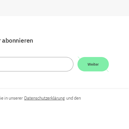
r abonnieren
Weiter
ie in unserer
Datenschutzerklärung
und den