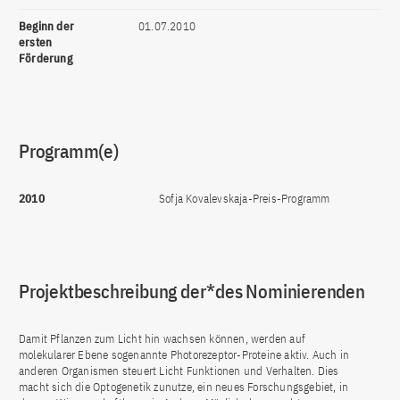
Beginn der
01.07.2010
ersten
Förderung
Programm(e)
2010
Sofja Kovalevskaja-Preis-Programm
Projektbeschreibung der*des Nominierenden
Damit Pflanzen zum Licht hin wachsen können, werden auf
molekularer Ebene sogenannte Photorezeptor-Proteine aktiv. Auch in
anderen Organismen steuert Licht Funktionen und Verhalten. Dies
macht sich die Optogenetik zunutze, ein neues Forschungsgebiet, in