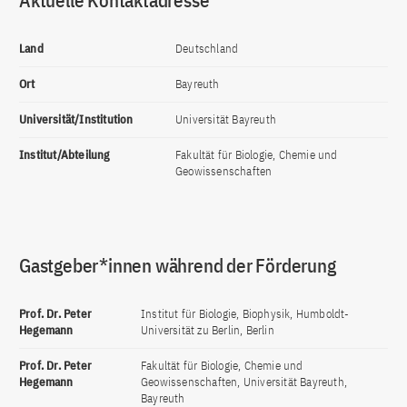
Aktuelle Kontaktadresse
Land
Deutschland
Ort
Bayreuth
Universität/Institution
Universität Bayreuth
Institut/Abteilung
Fakultät für Biologie, Chemie und
Geowissenschaften
Gastgeber*innen während der Förderung
Prof. Dr. Peter
Institut für Biologie, Biophysik, Humboldt-
Hegemann
Universität zu Berlin, Berlin
Prof. Dr. Peter
Fakultät für Biologie, Chemie und
Hegemann
Geowissenschaften, Universität Bayreuth,
Bayreuth