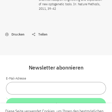
of new optogenetic tools. In: Nature Methods,
2011, 39-42
Drucken
Teilen
Newsletter abonnieren
E-Mail-Adresse
Weiter
Diese Seite verwendet Cookies, um Ihnen den bestmöglichen