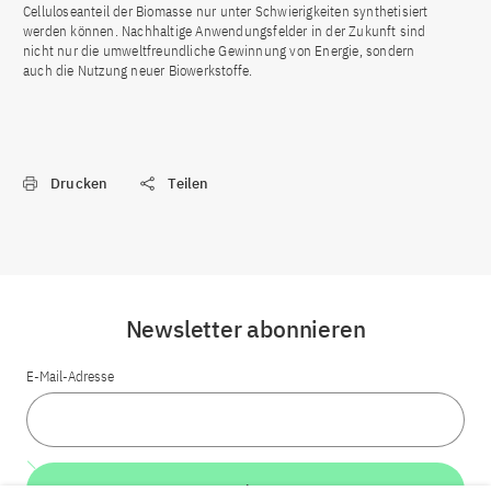
Celluloseanteil der Biomasse nur unter Schwierigkeiten synthetisiert
werden können. Nachhaltige Anwendungsfelder in der Zukunft sind
nicht nur die umweltfreundliche Gewinnung von Energie, sondern
auch die Nutzung neuer Biowerkstoffe.
Drucken
Teilen
Newsletter abonnieren
E-Mail-Adresse
Weiter