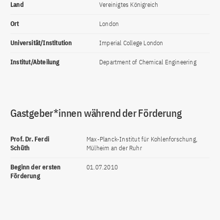
Land
Vereinigtes Königreich
Ort
London
Universität/Institution
Imperial College London
Institut/Abteilung
Department of Chemical Engineering
Gastgeber*innen während der Förderung
Prof. Dr. Ferdi
Max-Planck-Institut für Kohlenforschung,
Schüth
Mülheim an der Ruhr
Beginn der ersten
01.07.2010
Förderung