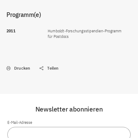
Programm(e)
2011
Humboldt-Forschungsstipendien-Programm
für Postdocs
Drucken
Teilen
Newsletter abonnieren
E-Mail-Adresse