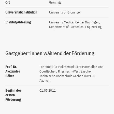
Ort
Groningen
Universität/Institution
University of Groningen
Institut/Abteilung
University Medical Center Groningen,
Department of BioMedical Engineering
Gastgeber*innen während der Förderung
Prof. Dr.
Lehrstuhl für Makromolekulare Materialien und
Alexander
Oberflächen, Rheinisch-Westfälische
Böker
Technische Hochschule Aachen (RWTH),
Aachen
Beginn der
01.05.2011
ersten
Förderung