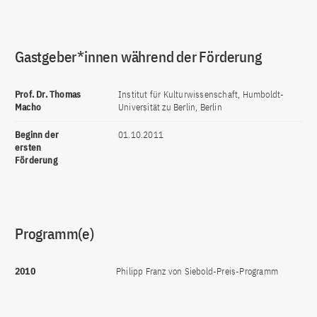
Gastgeber*innen während der Förderung
Prof. Dr. Thomas
Institut für Kulturwissenschaft, Humboldt-
Macho
Universität zu Berlin, Berlin
Beginn der
01.10.2011
ersten
Förderung
Programm(e)
2010
Philipp Franz von Siebold-Preis-Programm