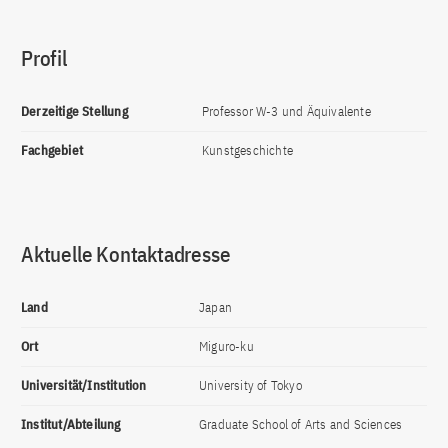
Profil
Derzeitige Stellung
Professor W-3 und Äquivalente
Fachgebiet
Kunstgeschichte
Aktuelle Kontaktadresse
Land
Japan
Ort
Miguro-ku
Universität/Institution
University of Tokyo
Institut/Abteilung
Graduate School of Arts and Sciences