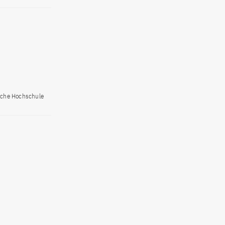
ische Hochschule