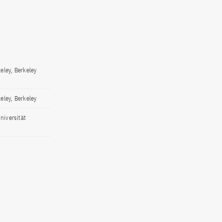
eley, Berkeley
eley, Berkeley
niversität