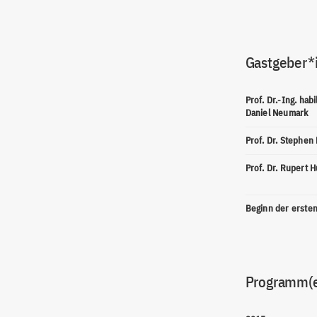
Gastgeber*
Prof. Dr.-Ing. habil
Daniel Neumark
Prof. Dr. Stephen
Prof. Dr. Rupert 
Beginn der erste
Programm(