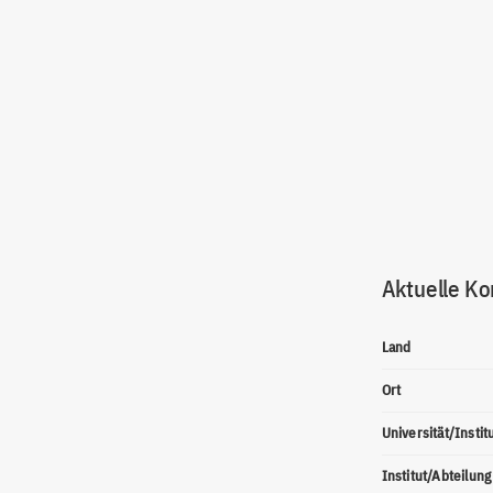
Aktuelle Ko
Land
Ort
Universität/Instit
Institut/Abteilung