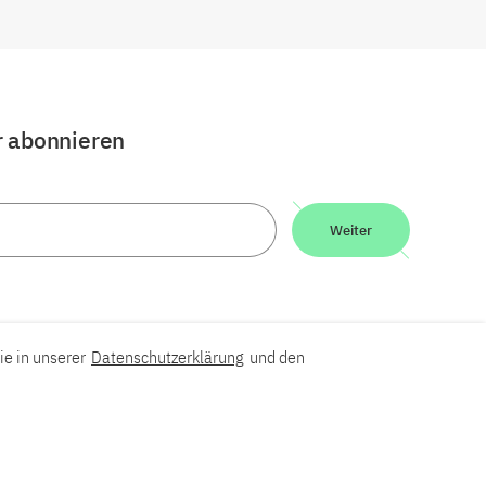
r abonnieren
Weiter
ie in unserer
Datenschutzerklärung
und den