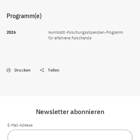
Programm(e)
2026
Humboldt-Forschungsstipendien-Programm
für erfahrene Forschende
Drucken
Teilen
Newsletter abonnieren
E-Mail-Adresse