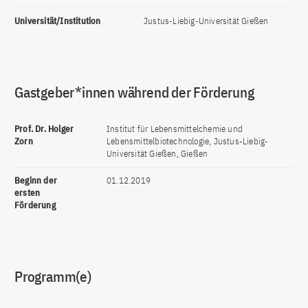
Universität/Institution
Justus-Liebig-Universität Gießen
Gastgeber*innen während der Förderung
Prof. Dr. Holger
Institut für Lebensmittelchemie und
Zorn
Lebensmittelbiotechnologie, Justus-Liebig-
Universität Gießen, Gießen
Beginn der
01.12.2019
ersten
Förderung
Programm(e)