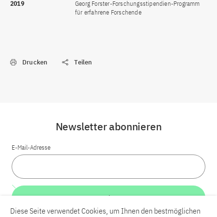
2019
Georg Forster-Forschungsstipendien-Programm
für erfahrene Forschende
Drucken
Teilen
Newsletter abonnieren
E-Mail-Adresse
Weiter
Diese Seite verwendet Cookies, um Ihnen den bestmöglichen