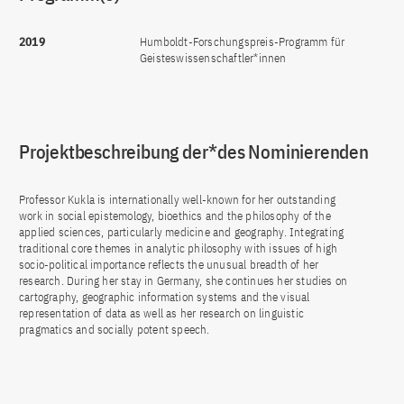
2019
Humboldt-Forschungspreis-Programm für
Geisteswissenschaftler*innen
Projektbeschreibung der*des Nominierenden
Professor Kukla is internationally well-known for her outstanding
work in social epistemology, bioethics and the philosophy of the
applied sciences, particularly medicine and geography. Integrating
traditional core themes in analytic philosophy with issues of high
socio-political importance reflects the unusual breadth of her
research. During her stay in Germany, she continues her studies on
cartography, geographic information systems and the visual
representation of data as well as her research on linguistic
pragmatics and socially potent speech.