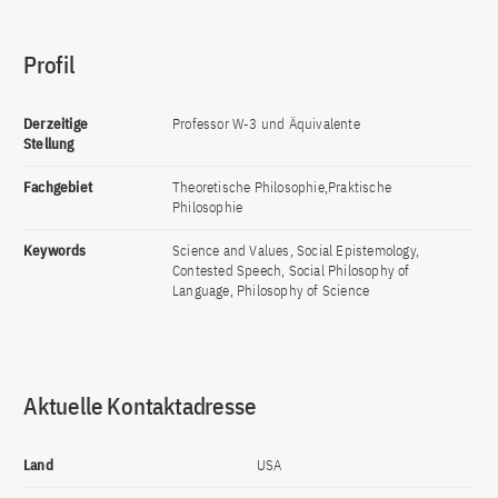
Profil
Derzeitige
Professor W-3 und Äquivalente
Stellung
Fachgebiet
Theoretische Philosophie,Praktische
Philosophie
Keywords
Science and Values, Social Epistemology,
Contested Speech, Social Philosophy of
Language, Philosophy of Science
Aktuelle Kontaktadresse
Land
USA