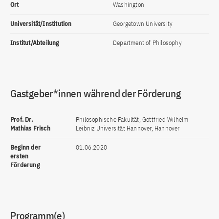
Ort
Washington
Universität/Institution
Georgetown University
Institut/Abteilung
Department of Philosophy
Gastgeber*innen während der Förderung
Prof. Dr.
Philosophische Fakultät, Gottfried Wilhelm
Mathias Frisch
Leibniz Universität Hannover, Hannover
Beginn der
01.06.2020
ersten
Förderung
Programm(e)