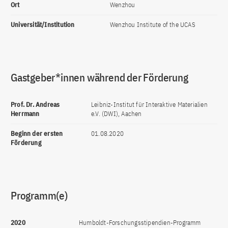
Ort
Wenzhou
Universität/Institution
Wenzhou Institute of the UCAS
Gastgeber*innen während der Förderung
Prof. Dr. Andreas
Leibniz-Institut für Interaktive Materialien
Herrmann
e.V. (DWI), Aachen
Beginn der ersten
01.08.2020
Förderung
Programm(e)
2020
Humboldt-Forschungsstipendien-Programm