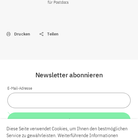
für Postdocs
Drucken
Teilen
Newsletter abonnieren
E-Mail-Adresse
Weiter
Diese Seite verwendet Cookies, um Ihnen den bestmöglichen
Service zu gewährleisten. Weiterführende Informationen