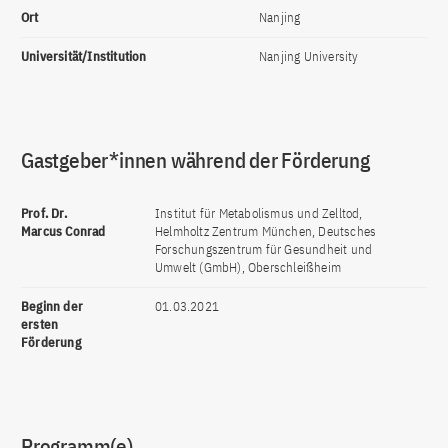
Ort
Nanjing
Universität/Institution
Nanjing University
Gastgeber*innen während der Förderung
Prof. Dr.
Institut für Metabolismus und Zelltod,
Marcus Conrad
Helmholtz Zentrum München, Deutsches
Forschungszentrum für Gesundheit und
Umwelt (GmbH), Oberschleißheim
Beginn der
01.03.2021
ersten
Förderung
Programm(e)