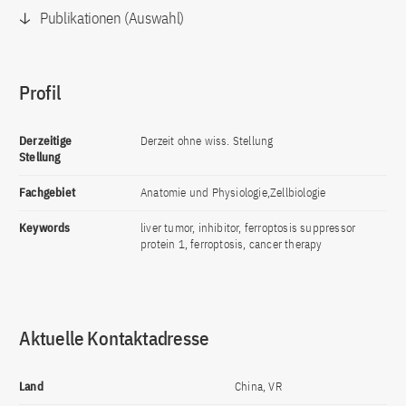
Publikationen (Auswahl)
Profil
Derzeitige
Derzeit ohne wiss. Stellung
Stellung
Fachgebiet
Anatomie und Physiologie,Zellbiologie
Keywords
liver tumor, inhibitor, ferroptosis suppressor
protein 1, ferroptosis, cancer therapy
Aktuelle Kontaktadresse
Land
China, VR