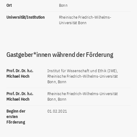
Ort
Bonn
Universität/Institution
Rheinische Friedrich-Wilhelms-
Universität Bonn
Gastgeber*innen während der Förderung
Prof. Dr. Dr. h.c.
Institut für Wissenschaft und Ethik (IWE),
Michael Hoch
Rheinische Friedrich-Wilhelms-Universität
Bonn, Bonn
Prof. Dr. Dr. h.c.
Rheinische Friedrich-Wilhelms-Universität
Michael Hoch
Bonn, Bonn
Beginn der
01.02.2021
ersten
Förderung