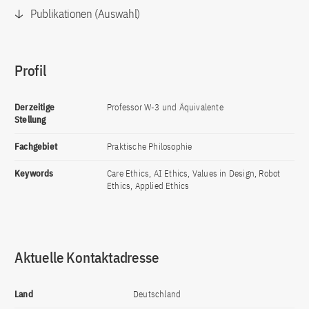
Publikationen (Auswahl)
Profil
Derzeitige
Professor W-3 und Äquivalente
Stellung
Fachgebiet
Praktische Philosophie
Keywords
Care Ethics, AI Ethics, Values in Design, Robot
Ethics, Applied Ethics
Aktuelle Kontaktadresse
Land
Deutschland