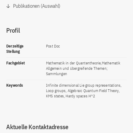
Publikationen (Auswahl)
Profil
Derzeitige
Post Doc
Stellung
Fachgebiet
Mathematik in der Quantentheorie,Mathematik
Allgemein und übergreifende Themen;
Sammlungen
Keywords
Infinite dimensional Lie group representations,
Loop groups, Algebraic Quantum Field Theory,
KMS states, Hardy spaces H^2
Aktuelle Kontaktadresse