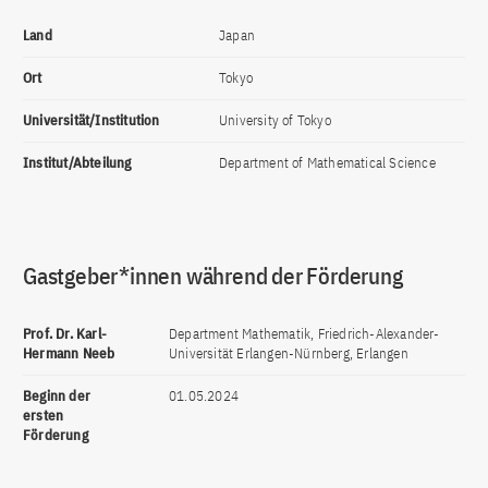
Land
Japan
Ort
Tokyo
Universität/Institution
University of Tokyo
Institut/Abteilung
Department of Mathematical Science
Gastgeber*innen während der Förderung
Prof. Dr. Karl-
Department Mathematik, Friedrich-Alexander-
Hermann Neeb
Universität Erlangen-Nürnberg, Erlangen
Beginn der
01.05.2024
ersten
Förderung