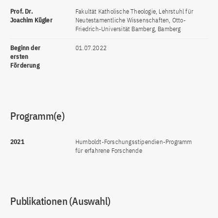
Prof. Dr.
Fakultät Katholische Theologie, Lehrstuhl für
Joachim Kügler
Neutestamentliche Wissenschaften, Otto-
Friedrich-Universität Bamberg, Bamberg
Beginn der
01.07.2022
ersten
Förderung
Programm(e)
2021
Humboldt-Forschungsstipendien-Programm
für erfahrene Forschende
Publikationen (Auswahl)