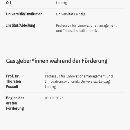
Ort
Leipzig
Universität/Institution
Universität Leipzig
Institut/Abteilung
Professur für Innovationsmanagement
und Innovationsökonomik
Gastgeber*innen während der Förderung
Prof. Dr.
Professur für Innovationsmanagement und
Thorsten
Innovationsökonomik, Universität Leipzig,
Posselt
Leipzig
Beginn der
01.01.2025
ersten
Förderung