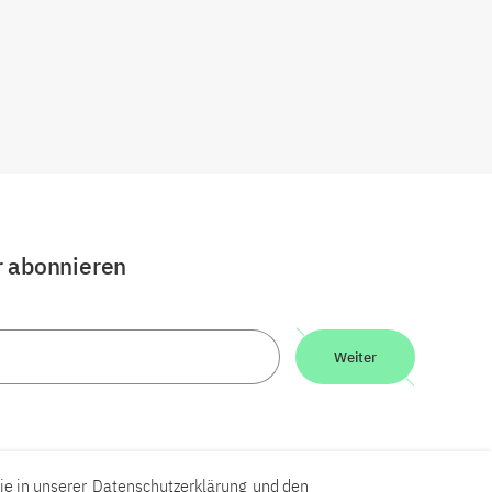
r abonnieren
Weiter
ie in unserer
Datenschutzerklärung
und den