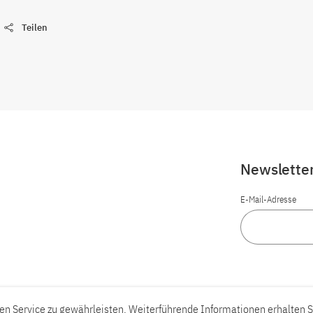
Teilen
Newslette
E-Mail-Adresse
n Service zu gewährleisten. Weiterführende Informationen erhalten S