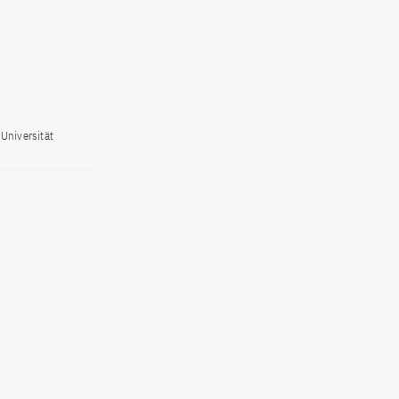
Universität