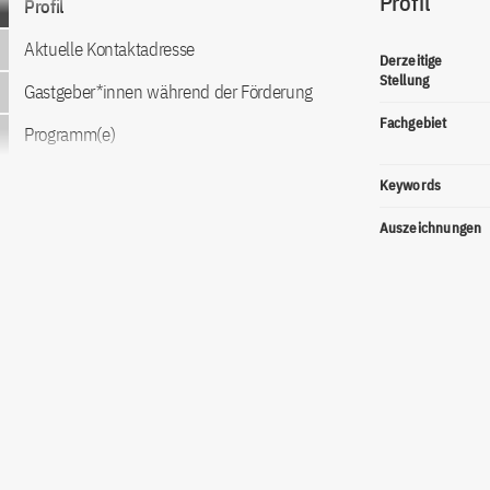
Profil
Profil
Aktuelle Kontaktadresse
Derzeitige
Stellung
Gastgeber*innen während der Förderung
Fachgebiet
Programm(e)
Keywords
Auszeichnungen