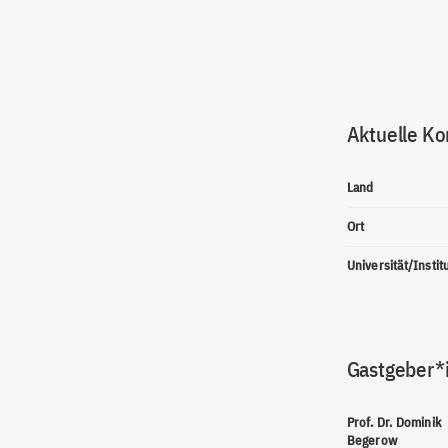
Aktuelle Ko
Land
Ort
Universität/Instit
Gastgeber*
Prof. Dr. Dominik
Begerow