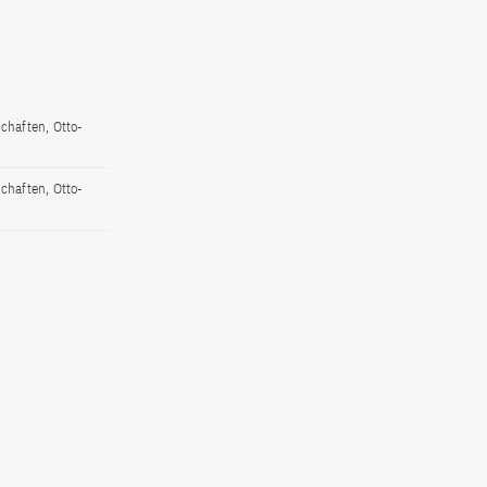
chaften, Otto-
chaften, Otto-