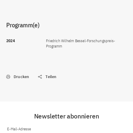
Programm(e)
2024
Friedrich Wilhelm Bessel-Forschungspreis-
Programm
Drucken
Teilen
Newsletter abonnieren
E-Mail-Adresse