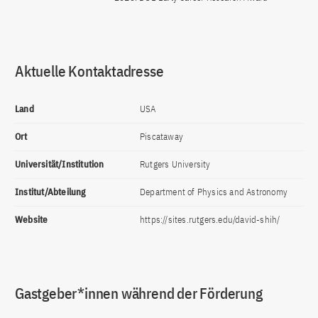
Aktuelle Kontaktadresse
Land
USA
Ort
Piscataway
Universität/Institution
Rutgers University
Institut/Abteilung
Department of Physics and Astronomy
Website
https://sites.rutgers.edu/david-shih/
Gastgeber*innen während der Förderung