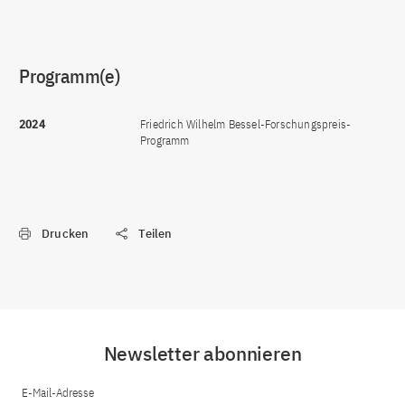
Programm(e)
2024
Friedrich Wilhelm Bessel-Forschungspreis-
Programm
Drucken
Teilen
Newsletter abonnieren
E-Mail-Adresse