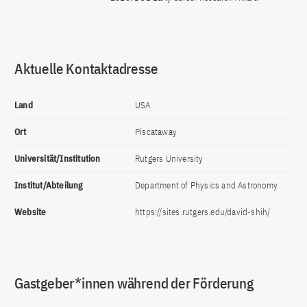
Aktuelle Kontaktadresse
Land
USA
Ort
Piscataway
Universität/Institution
Rutgers University
Institut/Abteilung
Department of Physics and Astronomy
Website
https://sites.rutgers.edu/david-shih/
Gastgeber*innen während der Förderung