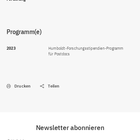
Programm(e)
2023
Humboldt-Forschungsstipendien-Programm
für Postdocs
Drucken
Teilen
Newsletter abonnieren