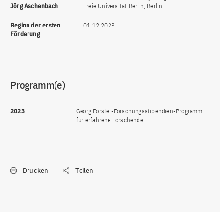
Jörg Aschenbach
Freie Universität Berlin, Berlin
Beginn der ersten
01.12.2023
Förderung
Programm(e)
2023
Georg Forster-Forschungsstipendien-Programm
für erfahrene Forschende
Drucken
Teilen