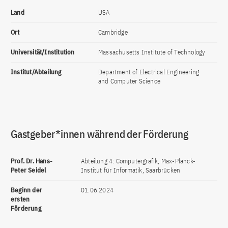
Land
USA
Ort
Cambridge
Universität/Institution
Massachusetts Institute of Technology
Institut/Abteilung
Department of Electrical Engineering
and Computer Science
Gastgeber*innen während der Förderung
Prof. Dr. Hans-
Abteilung 4: Computergrafik, Max-Planck-
Peter Seidel
Institut für Informatik, Saarbrücken
Beginn der
01.06.2024
ersten
Förderung