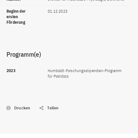
Beginn der
01.12.2023
ersten
Förderung
Programm(e)
2023
Humboldt-Forschungsstipendien-Programm
für Postdocs
Drucken
Teilen