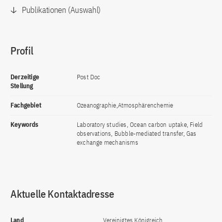
Publikationen (Auswahl)
Profil
Derzeitige
Post Doc
Stellung
Fachgebiet
Ozeanographie,Atmosphärenchemie
Keywords
Laboratory studies, Ocean carbon uptake, Field
observations, Bubble-mediated transfer, Gas
exchange mechanisms
Aktuelle Kontaktadresse
Land
Vereinigtes Königreich