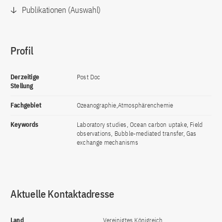
Publikationen (Auswahl)
Profil
Derzeitige
Post Doc
Stellung
Fachgebiet
Ozeanographie,Atmosphärenchemie
Keywords
Laboratory studies, Ocean carbon uptake, Field
observations, Bubble-mediated transfer, Gas
exchange mechanisms
Aktuelle Kontaktadresse
Land
Vereinigtes Königreich