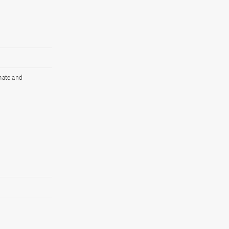
imate and