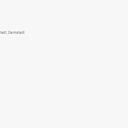
stadt, Darmstadt