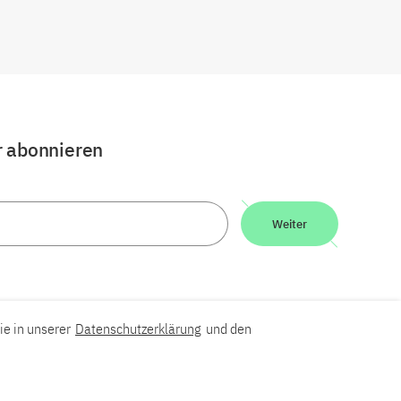
r abonnieren
Weiter
ie in unserer
Datenschutzerklärung
und den