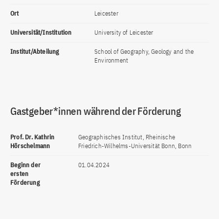
Ort
Leicester
Universität/Institution
University of Leicester
Institut/Abteilung
School of Geography, Geology and the
Environment
Gastgeber*innen während der Förderung
Prof. Dr. Kathrin
Geographisches Institut, Rheinische
Hörschelmann
Friedrich-Wilhelms-Universität Bonn, Bonn
Beginn der
01.04.2024
ersten
Förderung