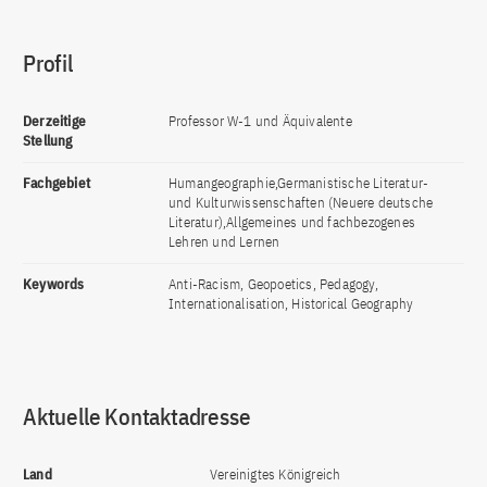
Profil
Derzeitige
Professor W-1 und Äquivalente
Stellung
Fachgebiet
Humangeographie,Germanistische Literatur-
und Kulturwissenschaften (Neuere deutsche
Literatur),Allgemeines und fachbezogenes
Lehren und Lernen
Keywords
Anti-Racism, Geopoetics, Pedagogy,
Internationalisation, Historical Geography
Aktuelle Kontaktadresse
Land
Vereinigtes Königreich