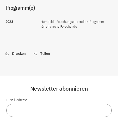
Programm(e)
2023
Humboldt-Forschungsstipendien-Programm
für erfahrene Forschende
Drucken
Teilen
Newsletter abonnieren
E-Mail-Adresse