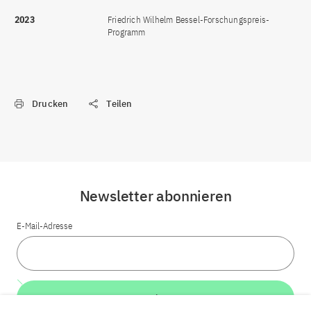
2023
Friedrich Wilhelm Bessel-Forschungspreis-
Programm
Drucken
Teilen
Newsletter abonnieren
E-Mail-Adresse
Weiter