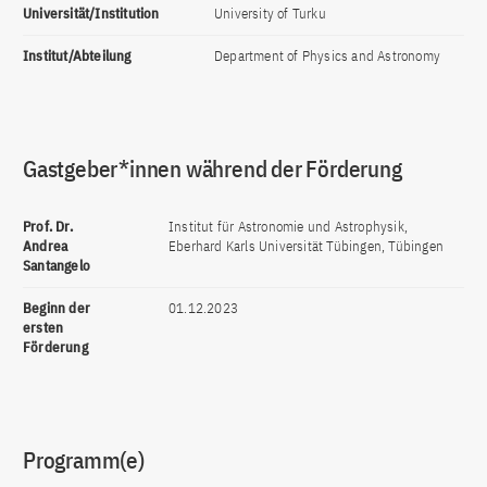
Universität/Institution
University of Turku
Institut/Abteilung
Department of Physics and Astronomy
Gastgeber*innen während der Förderung
Prof. Dr.
Institut für Astronomie und Astrophysik,
Andrea
Eberhard Karls Universität Tübingen, Tübingen
Santangelo
Beginn der
01.12.2023
ersten
Förderung
Programm(e)