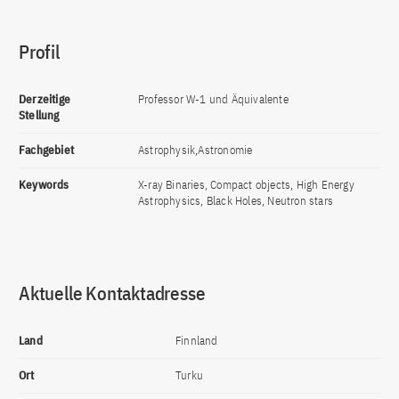
Profil
Derzeitige
Professor W-1 und Äquivalente
Stellung
Fachgebiet
Astrophysik,Astronomie
Keywords
X-ray Binaries, Compact objects, High Energy
Astrophysics, Black Holes, Neutron stars
Aktuelle Kontaktadresse
Land
Finnland
Ort
Turku