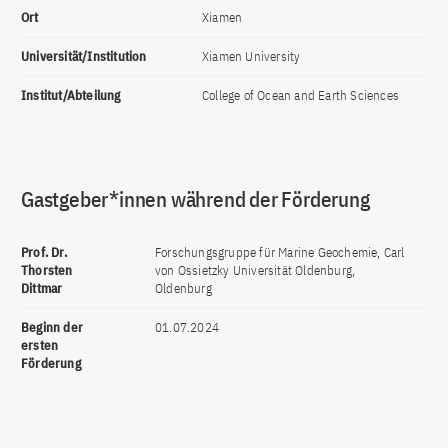
Ort
Xiamen
Universität/Institution
Xiamen University
Institut/Abteilung
College of Ocean and Earth Sciences
Gastgeber*innen während der Förderung
Prof. Dr.
Forschungsgruppe für Marine Geochemie, Carl
Thorsten
von Ossietzky Universität Oldenburg,
Dittmar
Oldenburg
Beginn der
01.07.2024
ersten
Förderung