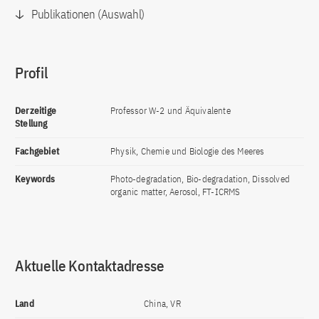
Publikationen (Auswahl)
Profil
Derzeitige
Professor W-2 und Äquivalente
Stellung
Fachgebiet
Physik, Chemie und Biologie des Meeres
Keywords
Photo-degradation, Bio-degradation, Dissolved
organic matter, Aerosol, FT-ICRMS
Aktuelle Kontaktadresse
Land
China, VR