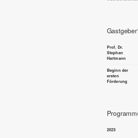
Gastgeber
Prof. Dr.
Stephan
Hartmann
Beginn der
ersten
Förderung
Programm(
2023