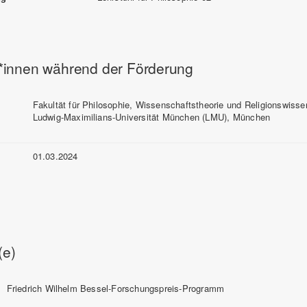
*innen während der Förderung
Fakultät für Philosophie, Wissenschaftstheorie und Religionswisse
Ludwig-Maximilians-Universität München (LMU), München
01.03.2024
e)
Friedrich Wilhelm Bessel-Forschungspreis-Programm