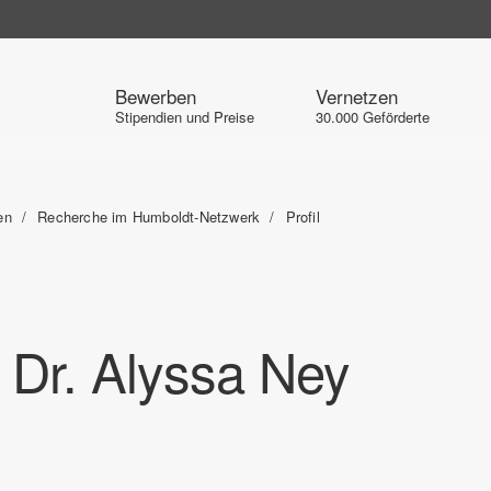
Bewerben
Vernetzen
Stipendien und Preise
30.000 Geförderte
en
Recherche im Humboldt-Netzwerk
Profil
. Dr. Alyssa Ney