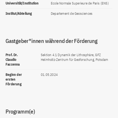
Universität/Institution
Ecole Normale Superieure de Paris (ENS)
Institut/Abteilung
Departement de Geosciences
Gastgeber*innen während der Förderung
Prof. Dr.
Sektion 4.1 Dynamik der Lithosphäre, GFZ
Claudio
Helmholtz-Zentrum für Geoforschung, Potsdam
Faccenna
Beginn der
01.05.2024
ersten
Förderung
Programm(e)