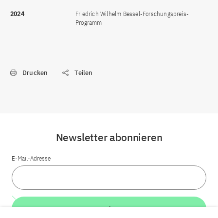
2024
Friedrich Wilhelm Bessel-Forschungspreis-
Programm
Drucken
Teilen
Newsletter abonnieren
E-Mail-Adresse
Weiter