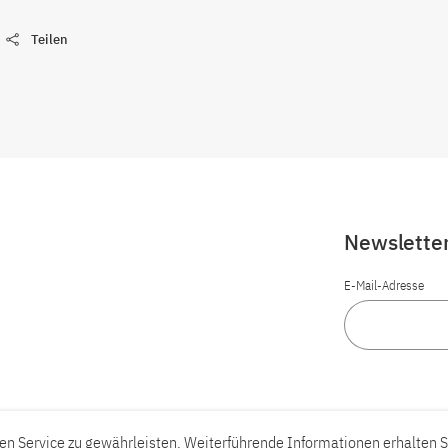
Teilen
Newslette
E-Mail-Adresse
n Service zu gewährleisten. Weiterführende Informationen erhalten S