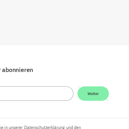
r abonnieren
Weiter
ie in unserer
Datenschutzerklärung
und den