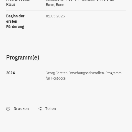
Klaus
Bonn, Bonn
Beginn der
01.05.2025
ersten
Förderung
Programm(e)
2024
Georg Forster-Forschungsstipendien-Programm
für Postdocs
Drucken
Teilen