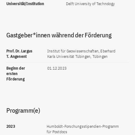
Universität/Institution
Delft University of Technology
Gastgeber*innen während der Förderung
Prof. Dr. Largus
Institut für Geowissenschaften, Eberhard
T. Angenent
Karls Universität Tübingen, Tübingen
Beginn der
01.12.2023
ersten
Förderung
Programm(e)
2023
Humboldt-Forschungsstipendien-Programm
für Postdocs