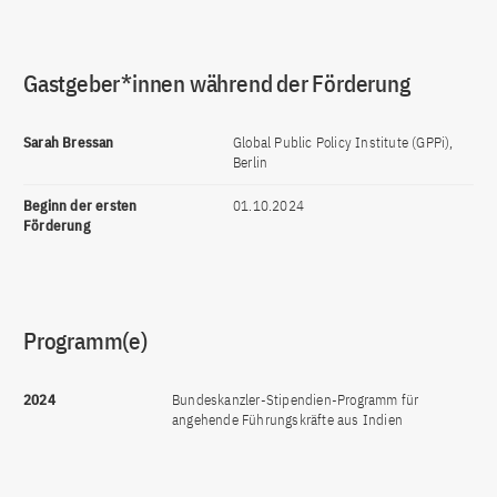
Gastgeber*innen während der Förderung
Sarah Bressan
Global Public Policy Institute (GPPi),
Berlin
Beginn der ersten
01.10.2024
Förderung
Programm(e)
2024
Bundeskanzler-Stipendien-Programm für
angehende Führungskräfte aus Indien