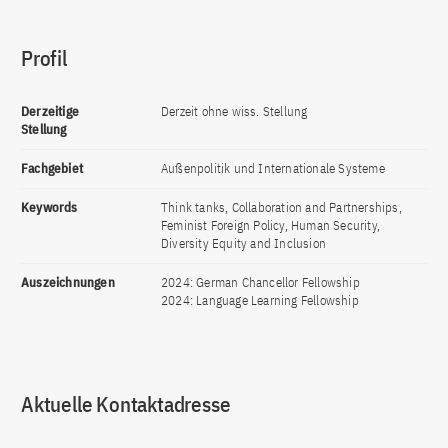
Profil
Derzeitige
Derzeit ohne wiss. Stellung
Stellung
Fachgebiet
Außenpolitik und Internationale Systeme
Keywords
Think tanks, Collaboration and Partnerships,
Feminist Foreign Policy, Human Security,
Diversity Equity and Inclusion
Auszeichnungen
2024: German Chancellor Fellowship
2024: Language Learning Fellowship
Aktuelle Kontaktadresse