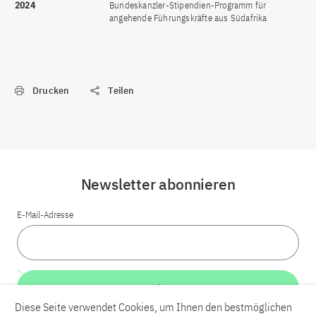
2024
Bundeskanzler-Stipendien-Programm für
angehende Führungskräfte aus Südafrika
Drucken
Teilen
Newsletter abonnieren
E-Mail-Adresse
Weiter
Diese Seite verwendet Cookies, um Ihnen den bestmöglichen