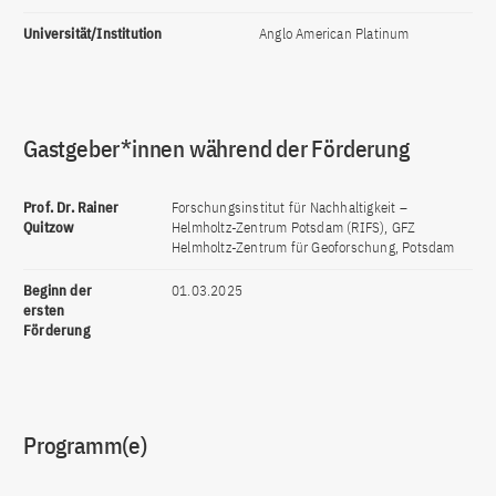
Universität/Institution
Anglo American Platinum
Gastgeber*innen während der Förderung
Prof. Dr. Rainer
Forschungsinstitut für Nachhaltigkeit –
Quitzow
Helmholtz-Zentrum Potsdam (RIFS), GFZ
Helmholtz-Zentrum für Geoforschung, Potsdam
Beginn der
01.03.2025
ersten
Förderung
Programm(e)