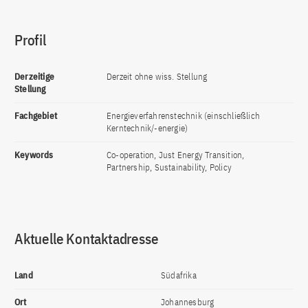
Profil
Derzeitige
Derzeit ohne wiss. Stellung
Stellung
Fachgebiet
Energieverfahrenstechnik (einschließlich
Kerntechnik/-energie)
Keywords
Co-operation, Just Energy Transition,
Partnership, Sustainability, Policy
Aktuelle Kontaktadresse
Land
Südafrika
Ort
Johannesburg