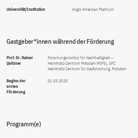
Universität/Institution
Anglo American Platinum
Gastgeber*innen während der Förderung
Prof. Dr. Rainer
Forschungsinstitut für Nachhaltigkeit –
Quitzow
Helmholtz-Zentrum Potsdam (RIFS), GFZ
Helmholtz-Zentrum für Geoforschung, Potsdam
Beginn der
01.03.2025
ersten
Förderung
Programm(e)