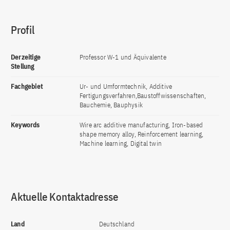
Profil
Derzeitige
Professor W-1 und Äquivalente
Stellung
Fachgebiet
Ur- und Umformtechnik, Additive
Fertigungsverfahren,Baustoffwissenschaften,
Bauchemie, Bauphysik
Keywords
Wire arc additive manufacturing, Iron-based
shape memory alloy, Reinforcement learning,
Machine learning, Digital twin
Aktuelle Kontaktadresse
Land
Deutschland