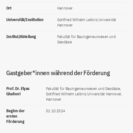
Ort
Hannover
Universität/Institution
Gottfried Wilhelm Leibniz Universität
Hannover
Institut/Abteilung
Fakultät für Bauingenieurwesen und
Geodäsie
Gastgeber*innen während der Förderung
Prof. Dr. Elyas
Fakultät für Bauingenieurwesen und Geodäsie,
Ghafoori
Gottfried Wilhelm Leibniz Universität Hannover,
Hannover
Beginn der
01.10.2024
ersten
Förderung