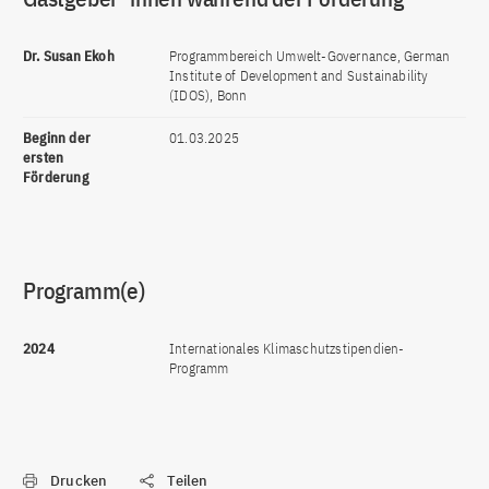
Dr. Susan Ekoh
Programmbereich Umwelt-Governance, German
Institute of Development and Sustainability
(IDOS), Bonn
Beginn der
01.03.2025
ersten
Förderung
Programm(e)
2024
Internationales Klimaschutzstipendien-
Programm
Drucken
Teilen