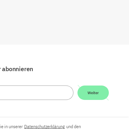
r abonnieren
Weiter
ie in unserer
Datenschutzerklärung
und den