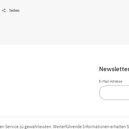
Teilen
Newslette
E-Mail-Adresse
n Service zu gewährleisten. Weiterführende Informationen erhalten S